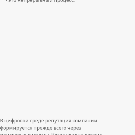
- это непрерывный процесс.
В цифровой среде репутация компании
формируется прежде всего через