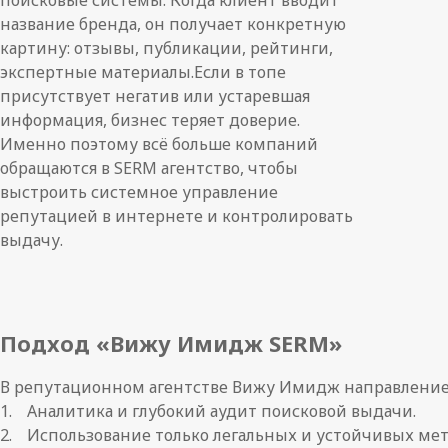
поисковые системы. Когда клиент вводит
название бренда, он получает конкретную
картину: отзывы, публикации, рейтинги,
экспертные материалы.Если в топе
присутствует негатив или устаревшая
информация, бизнес теряет доверие.
Именно поэтому всё больше компаний
обращаются в SERM агентство, чтобы
выстроить системное управление
репутацией в интернете и контролировать
выдачу.
Подход «Вижу Имидж SERM»
В репутационном агентстве Вижу Имидж направление
Аналитика и глубокий аудит поисковой выдачи.
Использование только легальных и устойчивых мет