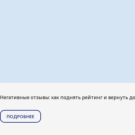
Негативные отзывы: как поднять рейтинг и вернуть д
ПОДРОБНЕЕ