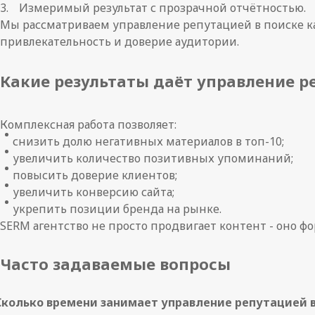
Измеримый результат с прозрачной отчётностью.
Мы рассматриваем управление репутацией в поиске к
привлекательность и доверие аудитории.
Какие результаты даёт управление р
Комплексная работа позволяет:
снизить долю негативных материалов в топ-10;
увеличить количество позитивных упоминаний;
повысить доверие клиентов;
увеличить конверсию сайта;
укрепить позиции бренда на рынке.
SERM агентство не просто продвигает контент - оно 
Часто задаваемые вопросы
Сколько времени занимает управление репутацией в