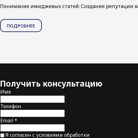
Понимание имиджевых статей: Создание репутации в
ПОДРОБНЕЕ
Получить
консультацию
Имя
Телефон
Email *
Я согласен с условиями обработки