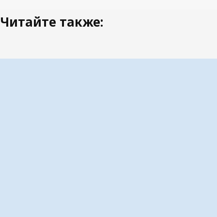
Читайте также: