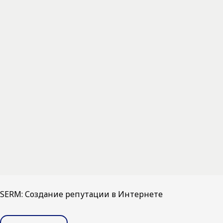
SERM: Создание репутации в Интернете