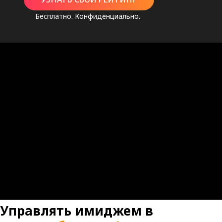
Бесплатно. Конфиденциально.
Управлять имиджем в