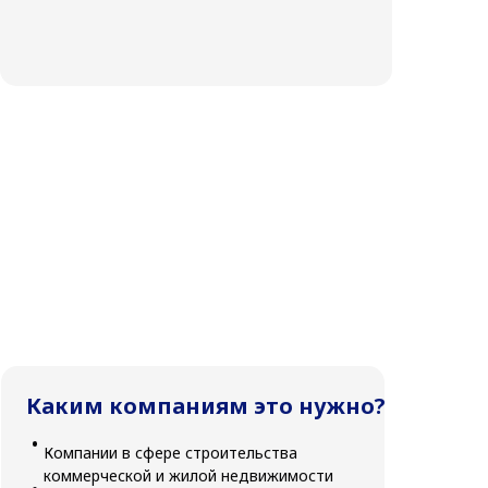
Каким компаниям это нужно?
Компании в сфере строительства
коммерческой и жилой недвижимости