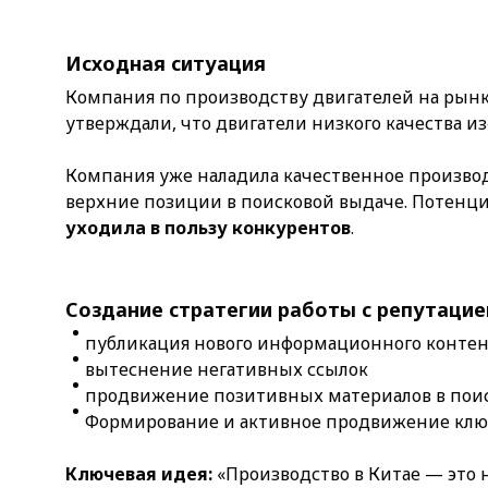
Исходная ситуация
Компания по производству двигателей на рынке
утверждали, что двигатели низкого качества из
Компания уже наладила качественное производ
верхние позиции в поисковой выдаче. Потенци
уходила в пользу конкурентов
.
Создание стратегии работы с репутацие
публикация нового информационного контент
вытеснение негативных ссылок
продвижение позитивных материалов в пои
Формирование и активное продвижение ключ
Ключевая идея:
«Производство в Китае — это 