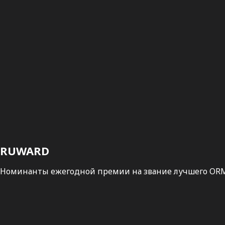
RUWARD
Номинанты ежегодной премии на звание лучшего ORM 