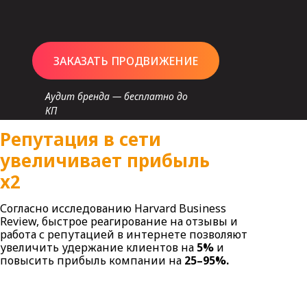
ЗАКАЗАТЬ ПРОДВИЖЕНИЕ
Аудит бренда — бесплатно до
КП
Репутация в сети
увеличивает прибыль
х2
Согласно исследованию Harvard Business
Review, быстрое реагирование на отзывы и
работа с репутацией в интернете позволяют
увеличить удержание клиентов на
5%
и
повысить прибыль компании на
25–95%.