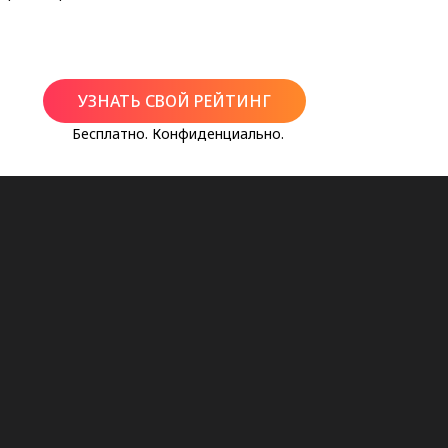
УЗНАТЬ СВОЙ РЕЙТИНГ
Бесплатно. Конфиденциально.