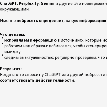
ChatGPT
,
Perplexity
,
Gemini
и другие. Это новая реаль
окружающими.
Именно
нейросеть определяет, какую информацию
Что делаем:
исправляем информацию
в источниках, которые ис
работаем над образом: добиваемся, чтобы сгенерир
имиджу
следим за актуальностью: регулярно проверяем, что
Результат:
Когда кто-то спросит у ChatGPT или другой нейросети
соответствовать действительности
.