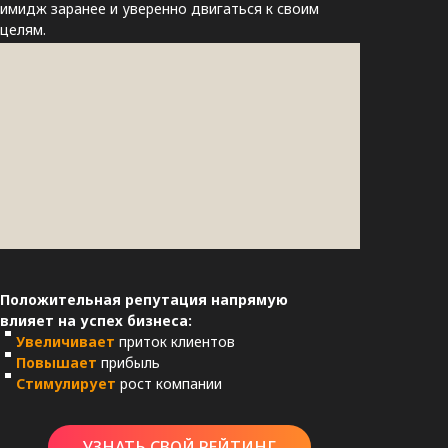
имидж заранее и уверенно двигаться к своим
целям.
Положительная репутация напрямую
влияет на успех бизнеса:
Увеличивает
приток клиентов
Повышает
прибыль
Стимулирует
рост компании
УЗНАТЬ СВОЙ РЕЙТИНГ