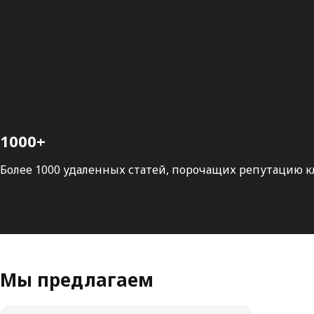
1000+
Более 1000 удаленных статей, порочащих репутацию 
Мы предлагаем