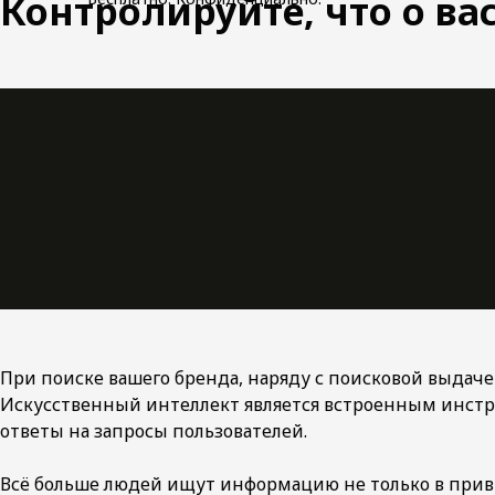
Контролируйте, что о ва
При поиске вашего бренда, наряду с поисковой выдач
Искусственный интеллект является встроенным инстр
ответы на запросы пользователей.
Всё больше людей ищут информацию не только в привы