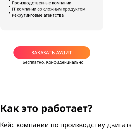
Производственные компании
IT компании со сложным продуктом
Рекрутинговые агентства
ЗАКАЗАТЬ АУДИТ
Бесплатно. Конфиденциально.
Как это работает?
Кейс компании по производству двигат