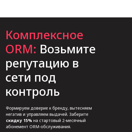
Комплексное
ORM:
Возьмите
репутацию в
сети под
контроль
Формируем доверие к бренду, вытесняем
негатив и управляем выдачей. Заберите
скидку 15%
на стартовый 2-месячный
абонемент ORM-обслуживания.