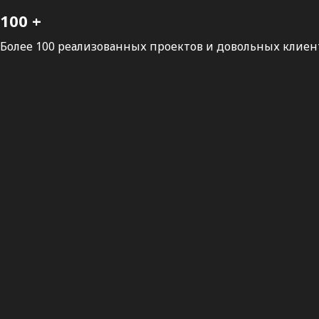
100 +
Более 100 реализованных проектов и довольных клиен