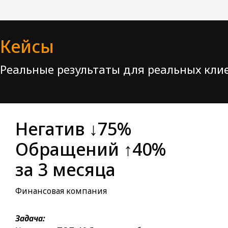
Кейсы
Реальные результаты для реальных кли
Негатив ↓75%
Обращений ↑40%
за 3 месяца
Финансовая компания
Задача: