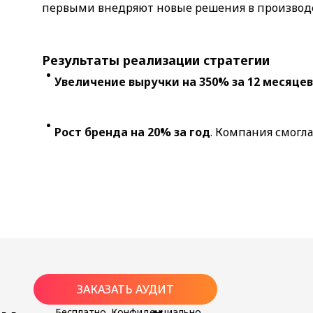
первыми внедряют новые решения в производс
Результаты реализации стратегии
Увеличение выручки на 350% за 12 месяцев
Рост бренда на 20% за год
. Компания смогла
ЗАКАЗАТЬ АУДИТ
Бесплатно. Конфиденциально.