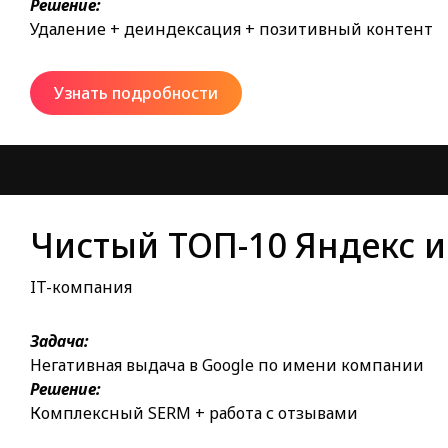
Решение:
Удаление + деиндексация + позитивный контент
Узнать подробности
Чистый ТОП-10 Яндекс и
IT-компания
Задача:
Негативная выдача в Google по имени компании
Решение:
Комплексный SERM + работа с отзывами