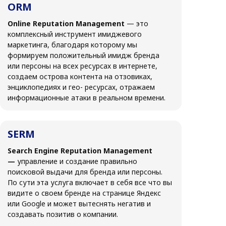
ORM
Online Reputation Management
— это
комплексный инструмент имиджевого
маркетинга, благодаря которому мы
формируем положительный имидж бренда
или персоны на всех ресурсах в интернете,
создаем острова контента на отзовиках,
энциклопедиях и гео- ресурсах, отражаем
информационные атаки в реальном времени.
SERM
Search Engine Reputation Management
—
управление и создание правильно
поисковой выдачи для бренда или персоны.
По сути эта услуга включает в себя все что вы
видите о своем бренде на странице Яндекс
или Google и может вытеснять негатив и
создавать позитив о компании.