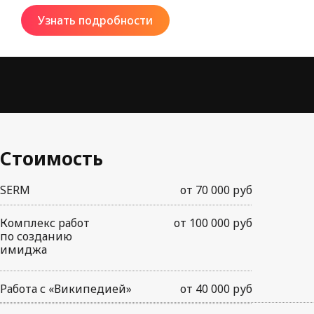
Узнать подробности
Стоимость
SERM
от 70 000 руб
Комплекс работ
от 100 000 руб
по созданию
имиджа
Работа с «Википедией»
от 40 000 руб