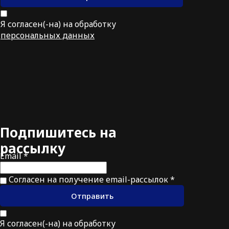
Я согласен(-на) на обработку
персональных данных
Подпишитесь на
рассылку
Email *
Согласен на получение email-рассылок *
Отправить
Я согласен(-на) на обработку