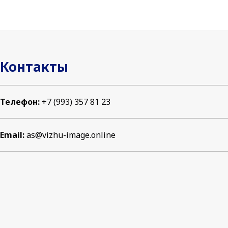
Контакты
Телефон:
+7 (993) 357 81 23
Email:
as@vizhu-image.online