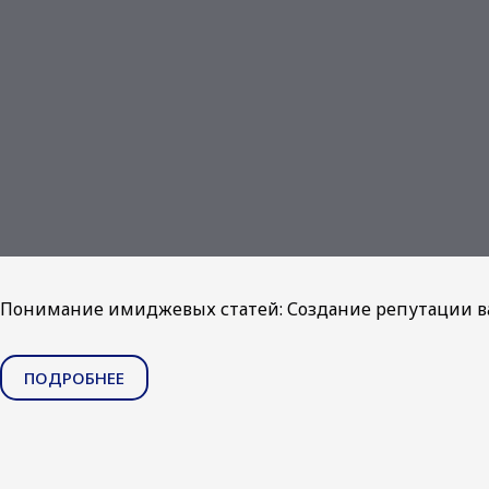
Понимание имиджевых статей: Создание репутации в
ПОДРОБНЕЕ