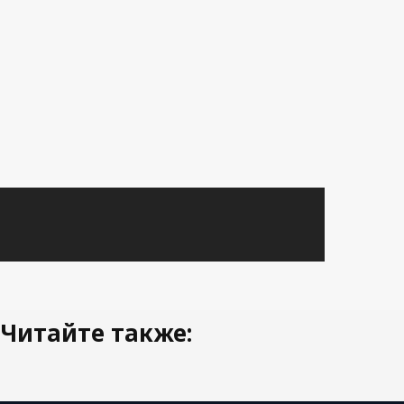
Читайте также: