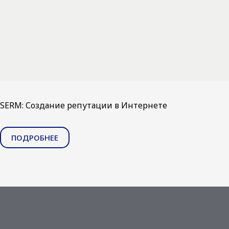
SERM: Создание репутации в Интернете
ПОДРОБНЕЕ