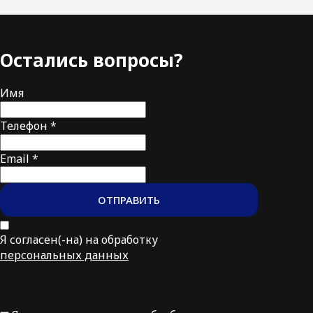
Остались вопросы?
Имя
Телефон *
Email *
ОТПРАВИТЬ
Я согласен(-на) на обработку
персональных данных