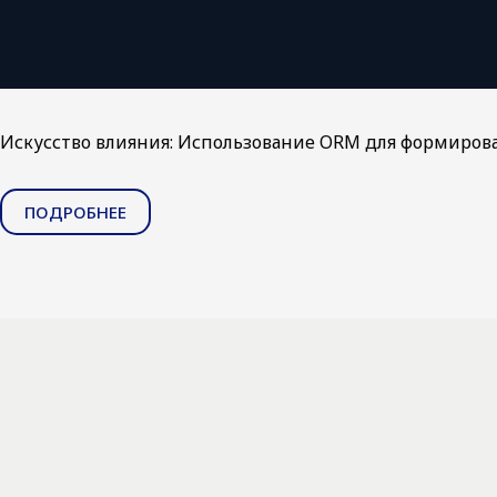
Искусство влияния: Использование ORM для формиро
ПОДРОБНЕЕ